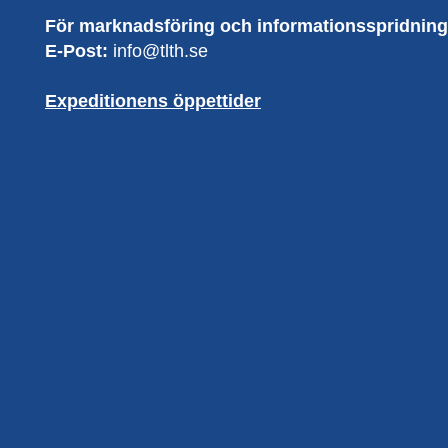
För marknadsföring och informationsspridning
E-Post:
info@tlth.se
Expeditionens öppettider