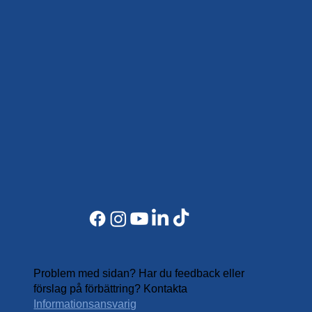
Problem med sidan? Har du feedback eller
förslag på förbättring? Kontakta
Informationsansvarig