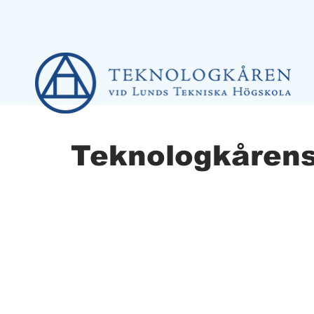
Teknologkårens