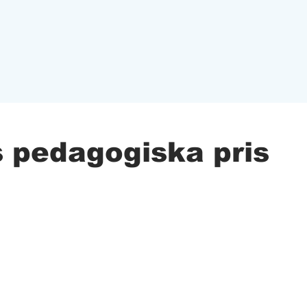
 pedagogiska pris