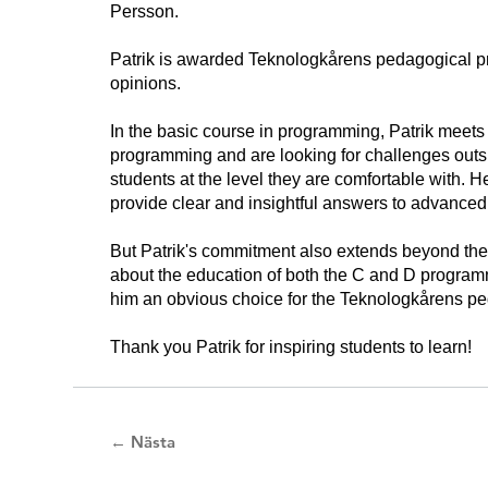
Persson.
Patrik is awarded Teknologkårens pedagogical prize
opinions.
In the basic course in programming, Patrik meets
programming and are looking for challenges outsid
students at the level they are comfortable with. He
provide clear and insightful answers to advanced
But Patrik's commitment also extends beyond the l
about the education of both the C and D program
him an obvious choice for the Teknologkårens p
Thank you Patrik for inspiring students to learn!
← Nästa